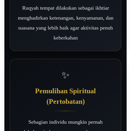
Ruqyah tempat dilakukan sebagai ikhtiar
menghadirkan ketenangan, kenyamanan, dan
suasana yang lebih baik agar aktivitas penuh
keberkahan
✨
Pemulihan Spiritual
(Pertobatan)
Sebagian individu mungkin pernah