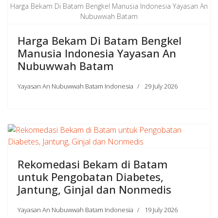
Harga Bekam Di Batam Bengkel Manusia Indonesia Yayasan An
Nubuwwah Batam
Harga Bekam Di Batam Bengkel
Manusia Indonesia Yayasan An
Nubuwwah Batam
Yayasan An Nubuwwah Batam Indonesia
29 July 2026
Rekomedasi Bekam di Batam
untuk Pengobatan Diabetes,
Jantung, Ginjal dan Nonmedis
Yayasan An Nubuwwah Batam Indonesia
19 July 2026