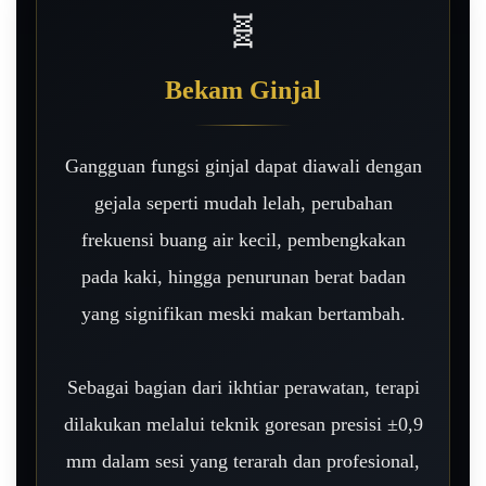
🧬
Bekam Ginjal
Gangguan fungsi ginjal dapat diawali dengan
gejala seperti mudah lelah, perubahan
frekuensi buang air kecil, pembengkakan
pada kaki, hingga penurunan berat badan
yang signifikan meski makan bertambah.
Sebagai bagian dari ikhtiar perawatan, terapi
dilakukan melalui teknik goresan presisi ±0,9
mm dalam sesi yang terarah dan profesional,