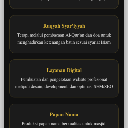
Ruqyah Syar’iyyah
Terapi melalui pembacaan Al-Qur’an dan doa untuk
menghadirkan ketenangan batin sesuai syariat Islam
Layanan Digital
Pembuatan dan pengelolaan website profesional
meliputi desain, development, dan optimasi SEM/SEO
Papan Nama
Produksi papan nama berkualitas untuk masjid,