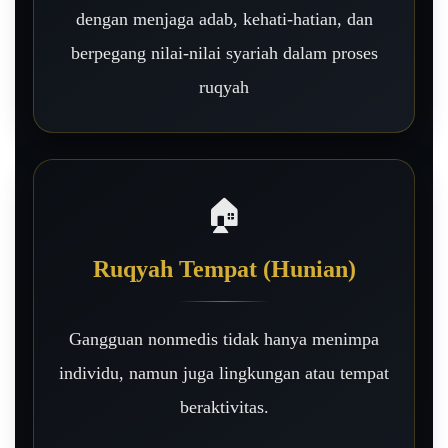
dengan menjaga adab, kehati-hatian, dan
berpegang nilai-nilai syariah dalam proses
ruqyah
🏠
Ruqyah Tempat (Hunian)
Gangguan nonmedis tidak hanya menimpa
individu, namun juga lingkungan atau tempat
beraktivitas.