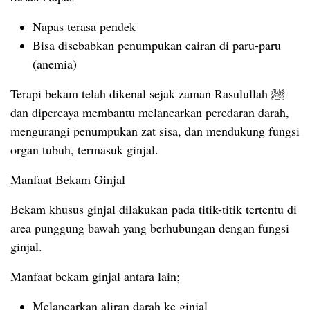
Napas terasa pendek
Bisa disebabkan penumpukan cairan di paru-paru
(anemia)
Terapi bekam telah dikenal sejak zaman Rasulullah ﷺ
dan dipercaya membantu melancarkan peredaran darah,
mengurangi penumpukan zat sisa, dan mendukung fungsi
organ tubuh, termasuk ginjal.
Manfaat Bekam Ginjal
Bekam khusus ginjal dilakukan pada titik-titik tertentu di
area punggung bawah yang berhubungan dengan fungsi
ginjal.
Manfaat bekam ginjal antara lain;
Melancarkan aliran darah ke ginjal