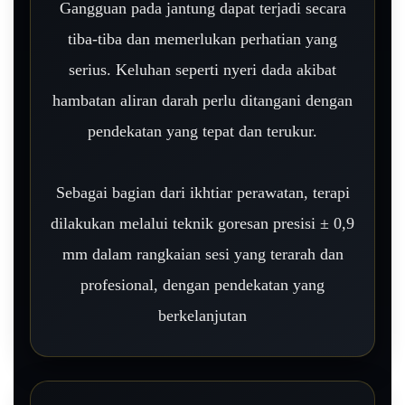
Gangguan pada jantung dapat terjadi secara
tiba-tiba dan memerlukan perhatian yang
serius. Keluhan seperti nyeri dada akibat
hambatan aliran darah perlu ditangani dengan
pendekatan yang tepat dan terukur.
Sebagai bagian dari ikhtiar perawatan, terapi
dilakukan melalui teknik goresan presisi ± 0,9
mm dalam rangkaian sesi yang terarah dan
profesional, dengan pendekatan yang
berkelanjutan