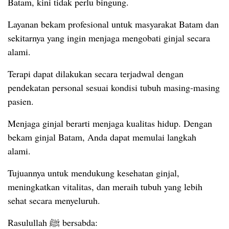
Batam, kini tidak perlu bingung.
Layanan bekam profesional untuk masyarakat Batam dan
sekitarnya yang ingin menjaga mengobati ginjal secara
alami.
Terapi dapat dilakukan secara terjadwal dengan
pendekatan personal sesuai kondisi tubuh masing-masing
pasien.
Menjaga ginjal berarti menjaga kualitas hidup. Dengan
bekam ginjal Batam, Anda dapat memulai langkah
alami.
Tujuannya untuk mendukung kesehatan ginjal,
meningkatkan vitalitas, dan meraih tubuh yang lebih
sehat secara menyeluruh.
Rasulullah ﷺ bersabda: