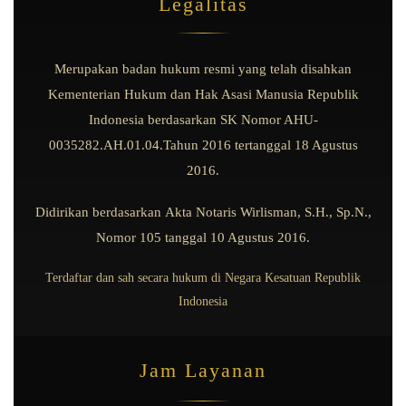
Legalitas
Merupakan badan hukum resmi yang telah disahkan
Kementerian Hukum dan Hak Asasi Manusia Republik
Indonesia berdasarkan
SK Nomor AHU-
0035282.AH.01.04.Tahun 2016
tertanggal
18 Agustus
2016
.
Didirikan berdasarkan
Akta Notaris Wirlisman, S.H., Sp.N.,
Nomor 105
tanggal
10 Agustus 2016
.
Terdaftar dan sah secara hukum di Negara Kesatuan Republik
Indonesia
Jam Layanan