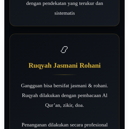
dengan pendekatan yang terukur dan
sistematis
📿
Ruqyah Jasmani Rohani
Gangguan bisa bersifat jasmani & rohani.
Ruqyah dilakukan dengan pembacaan Al
Qur’an, zikir, doa.
Penanganan dilakukan secara profesional