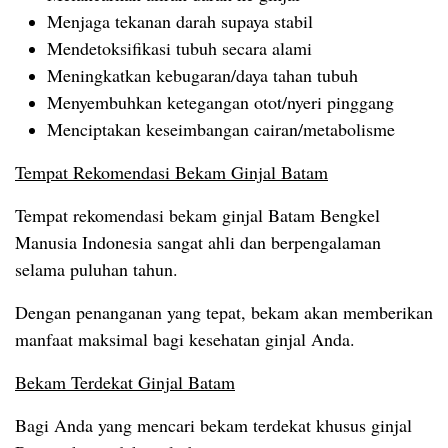
Menjaga tekanan darah supaya stabil
Mendetoksifikasi tubuh secara alami
Meningkatkan kebugaran/daya tahan tubuh
Menyembuhkan ketegangan otot/nyeri pinggang
Menciptakan keseimbangan cairan/metabolisme
Tempat Rekomendasi Bekam Ginjal Batam
Tempat rekomendasi bekam ginjal Batam Bengkel
Manusia Indonesia sangat ahli dan berpengalaman
selama puluhan tahun.
Dengan penanganan yang tepat, bekam akan memberikan
manfaat maksimal bagi kesehatan ginjal Anda.
Bekam Terdekat Ginjal Batam
Bagi Anda yang mencari bekam terdekat khusus ginjal