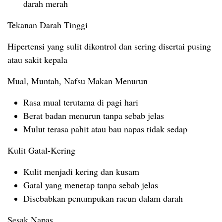
darah merah
Tekanan Darah Tinggi
Hipertensi yang sulit dikontrol dan sering disertai pusing
atau sakit kepala
Mual, Muntah, Nafsu Makan Menurun
Rasa mual terutama di pagi hari
Berat badan menurun tanpa sebab jelas
Mulut terasa pahit atau bau napas tidak sedap
Kulit Gatal-Kering
Kulit menjadi kering dan kusam
Gatal yang menetap tanpa sebab jelas
Disebabkan penumpukan racun dalam darah
Sesak Napas