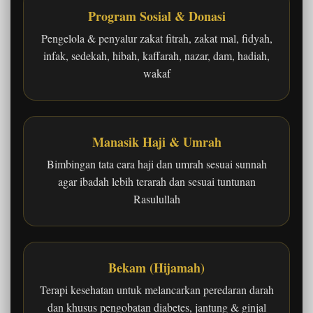
Program Sosial & Donasi
Pengelola & penyalur zakat fitrah, zakat mal, fidyah,
infak, sedekah, hibah, kaffarah, nazar, dam, hadiah,
wakaf
Manasik Haji & Umrah
Bimbingan tata cara haji dan umrah sesuai sunnah
agar ibadah lebih terarah dan sesuai tuntunan
Rasulullah
Bekam (Hijamah)
Terapi kesehatan untuk melancarkan peredaran darah
dan khusus pengobatan diabetes, jantung & ginjal