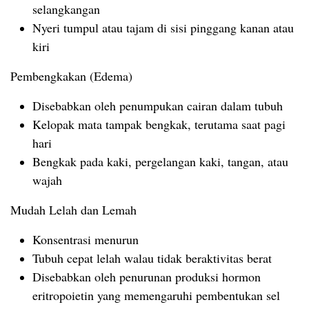
selangkangan
Nyeri tumpul atau tajam di sisi pinggang kanan atau
kiri
Pembengkakan (Edema)
Disebabkan oleh penumpukan cairan dalam tubuh
Kelopak mata tampak bengkak, terutama saat pagi
hari
Bengkak pada kaki, pergelangan kaki, tangan, atau
wajah
Mudah Lelah dan Lemah
Konsentrasi menurun
Tubuh cepat lelah walau tidak beraktivitas berat
Disebabkan oleh penurunan produksi hormon
eritropoietin yang memengaruhi pembentukan sel