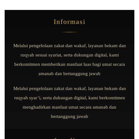
Informasi
Melalui pengelolaan zakat dan wakaf, layanan bekam dan
ruqyah sesuai syariat, serta dukungan digital, kami
berkomitmen memberikan manfaat luas bagi umat secara
amanah dan bertanggung jawab
Melalui pengelolaan zakat dan wakaf, layanan bekam dan
ruqyah syar’i, serta dukungan digital, kami berkomitmen
menghadirkan manfaat umat secara amanah dan
bertanggung jawab