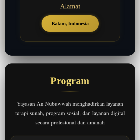
Alamat
Batam, Indonesia
Program
Yayasan An Nubuwwah menghadirkan layanan
terapi sunah, program sosial, dan layanan digital
secara profesional dan amanah