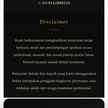
◇ BSI
8122888216
Disclaimer
Kami berkomitmen menghadirkan pelayanan terapi
berbasis sunah dan pendampingan spiritual secara
profesional, amanah, dan sesuai prinsip syariat Islam.
Seluruh layanan adalah ikhtiar kesehatan.
Pelayanan bekam dan ruqyah yang kami selenggarakan
bukan merupakan pengganti diagnosis, perawatan, atau
tindakan medis dari tenaga kesehatan profesional.