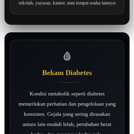
sekolah, yayasan, kantor, atau tempat usaha lainnya
🩸
Bekam Diabetes
Kondisi metabolik seperti diabetes
memerlukan perhatian dan pengelolaan yang
konsisten. Gejala yang sering dirasakan
antara lain mudah lelah, perubahan berat