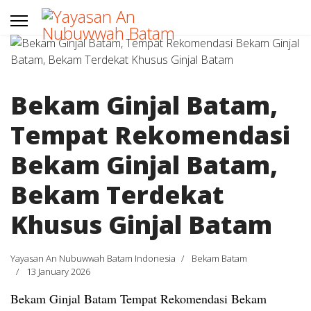
Bekam Ginjal Batam,
Tempat Rekomendasi
Bekam Ginjal Batam,
Bekam Terdekat
Khusus Ginjal Batam
Yayasan An Nubuwwah Batam Indonesia
Bekam Batam
13 January 2026
Bekam Ginjal Batam Tempat Rekomendasi Bekam