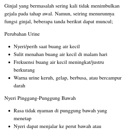
Ginjal yang bermasalah sering kali tidak menimbulkan
gejala pada tahap awal. Namun, seiring menurunnya
fungsi ginjal, beberapa tanda berikut dapat muncul;
Perubahan Urine
Nyeri/perih saat buang air kecil
Sulit menahan buang air kecil di malam hari
Frekuensi buang air kecil meningkat/justru
berkurang
Warna urine keruh, gelap, berbusa, atau bercampur
darah
Nyeri Pinggang-Punggung Bawah
Rasa tidak nyaman di punggung bawah yang
menetap
Nyeri dapat menjalar ke perut bawah atau