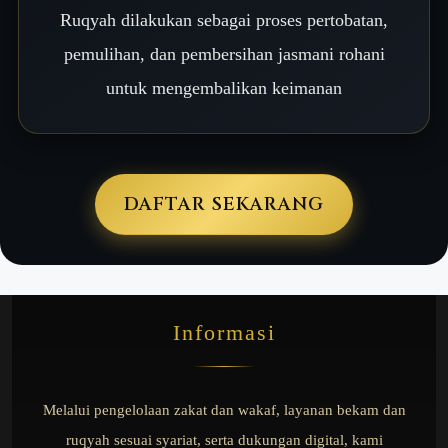
Ruqyah dilakukan sebagai proses pertobatan,
pemulihan, dan pembersihan jasmani rohani
untuk mengembalikan keimanan
DAFTAR SEKARANG
Informasi
Melalui pengelolaan zakat dan wakaf, layanan bekam dan
ruqyah sesuai syariat, serta dukungan digital, kami