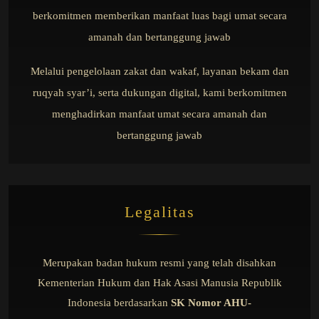
berkomitmen memberikan manfaat luas bagi umat secara
amanah dan bertanggung jawab
Melalui pengelolaan zakat dan wakaf, layanan bekam dan
ruqyah syar’i, serta dukungan digital, kami berkomitmen
menghadirkan manfaat umat secara amanah dan
bertanggung jawab
Legalitas
Merupakan badan hukum resmi yang telah disahkan
Kementerian Hukum dan Hak Asasi Manusia Republik
Indonesia berdasarkan
SK Nomor AHU-