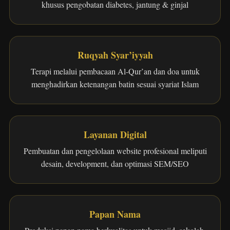
khusus pengobatan diabetes, jantung & ginjal
Ruqyah Syar’iyyah
Terapi melalui pembacaan Al-Qur’an dan doa untuk
menghadirkan ketenangan batin sesuai syariat Islam
Layanan Digital
Pembuatan dan pengelolaan website profesional meliputi
desain, development, dan optimasi SEM/SEO
Papan Nama