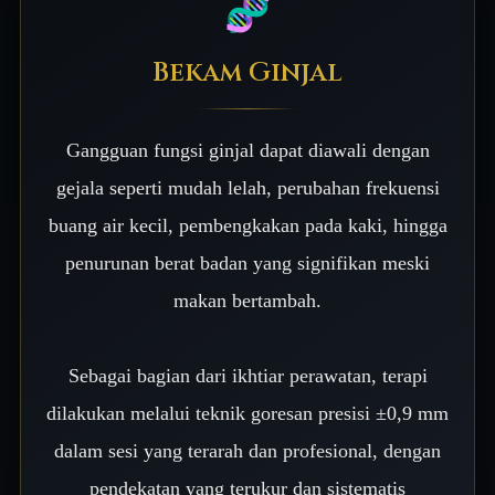
🧬
Bekam Ginjal
Gangguan fungsi ginjal dapat diawali dengan
gejala seperti mudah lelah, perubahan frekuensi
buang air kecil, pembengkakan pada kaki, hingga
penurunan berat badan yang signifikan meski
makan bertambah.
Sebagai bagian dari ikhtiar perawatan, terapi
dilakukan melalui teknik goresan presisi ±0,9 mm
dalam sesi yang terarah dan profesional, dengan
pendekatan yang terukur dan sistematis