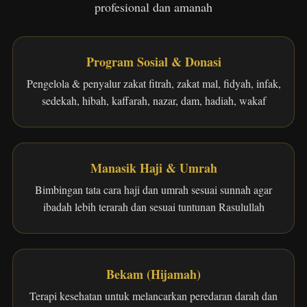
profesional dan amanah
Program Sosial & Donasi
Pengelola & penyalur zakat fitrah, zakat mal, fidyah, infak,
sedekah, hibah, kaffarah, nazar, dam, hadiah, wakaf
Manasik Haji & Umrah
Bimbingan tata cara haji dan umrah sesuai sunnah agar
ibadah lebih terarah dan sesuai tuntunan Rasulullah
Bekam (Hijamah)
Terapi kesehatan untuk melancarkan peredaran darah dan