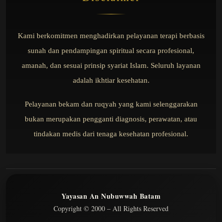
Kami berkomitmen menghadirkan pelayanan terapi berbasis
sunah dan pendampingan spiritual secara profesional,
amanah, dan sesuai prinsip syariat Islam. Seluruh layanan
adalah ikhtiar kesehatan.
Pelayanan bekam dan ruqyah yang kami selenggarakan
bukan merupakan pengganti diagnosis, perawatan, atau
tindakan medis dari tenaga kesehatan profesional.
Yayasan An Nubuwwah Batam
Copyright © 2000 – All Rights Reserved