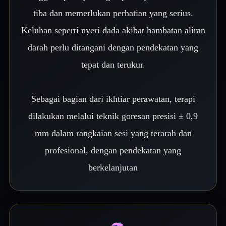
tiba dan memerlukan perhatian yang serius.
Keluhan seperti nyeri dada akibat hambatan aliran
darah perlu ditangani dengan pendekatan yang
tepat dan terukur.
Sebagai bagian dari ikhtiar perawatan, terapi
dilakukan melalui teknik goresan presisi ± 0,9
mm dalam rangkaian sesi yang terarah dan
profesional, dengan pendekatan yang
berkelanjutan