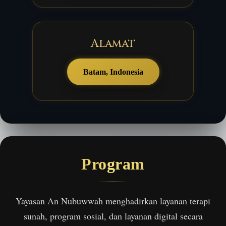
Alamat
Batam, Indonesia
Program
Yayasan An Nubuwwah menghadirkan layanan terapi
sunah, program sosial, dan layanan digital secara