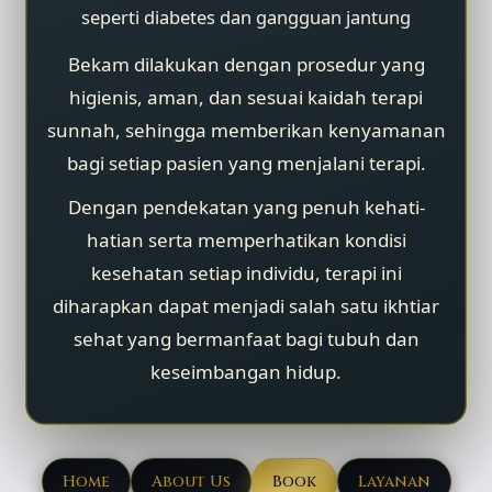
seperti diabetes dan gangguan jantung
Bekam dilakukan dengan prosedur yang
higienis, aman, dan sesuai kaidah terapi
sunnah, sehingga memberikan kenyamanan
bagi setiap pasien yang menjalani terapi.
Dengan pendekatan yang penuh kehati-
hatian serta memperhatikan kondisi
kesehatan setiap individu, terapi ini
diharapkan dapat menjadi salah satu ikhtiar
sehat yang bermanfaat bagi tubuh dan
keseimbangan hidup.
Home
About Us
Book
Layanan