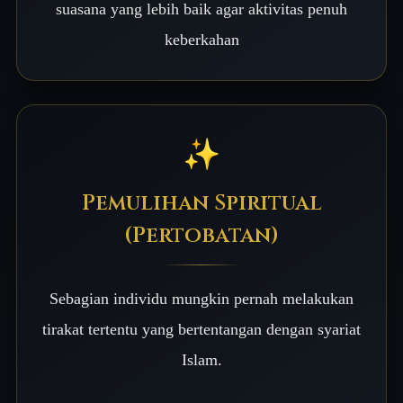
suasana yang lebih baik agar aktivitas penuh
keberkahan
✨
Pemulihan Spiritual
(Pertobatan)
Sebagian individu mungkin pernah melakukan
tirakat tertentu yang bertentangan dengan syariat
Islam.