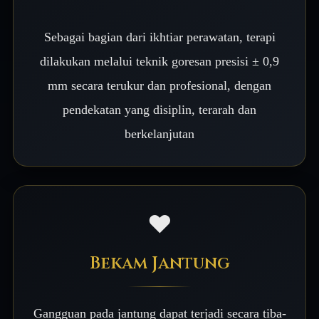
Sebagai bagian dari ikhtiar perawatan, terapi
dilakukan melalui teknik goresan presisi ± 0,9
mm secara terukur dan profesional, dengan
pendekatan yang disiplin, terarah dan
berkelanjutan
❤️
Bekam Jantung
Gangguan pada jantung dapat terjadi secara tiba-