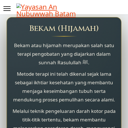
Bekam (Hijamah)
Bekam atau hijamah merupakan salah satu
terapi pengobatan yang diajarkan dalam
sunnah Rasulullah ﷺ.
Metode terapi ini telah dikenal sejak lama
sebagai ikhtiar kesehatan yang membantu
menjaga keseimbangan tubuh serta
mendukung proses pemulihan secara alami.
Melalui teknik pengeluaran darah kotor pada
titik-titik tertentu, bekam membantu