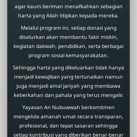
agar kaum beriman menafkahkan sebagian
harta yang Allah titipkan kepada mereka.
Melalui program ini, setiap donasi yang
disalurkan akan membantu fakir miskin,
kegiatan dakwah, pendidikan, serta berbagai
program sosial kemasyarakatan.
Sehingga harta yang dikeluarkan tidak hanya
menjadi kewajiban yang tertunaikan namun
juga menjadi amal jariyah yang membawa
keberkahan dan pahala yang terus mengalir.
Yayasan An Nubuwwah berkomitmen
mengelola amanah umat secara transparan,
profesional, dan tepat sasaran sehingga
setiap kontribusi yang diberikan benar-benar