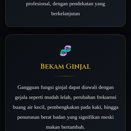
profesional, dengan pendekatan yang
berkelanjutan
🧬
Bekam Ginjal
Gangguan fungsi ginjal dapat diawali dengan
gejala seperti mudah lelah, perubahan frekuensi
buang air kecil, pembengkakan pada kaki, hingga
penurunan berat badan yang signifikan meski
makan bertambah.