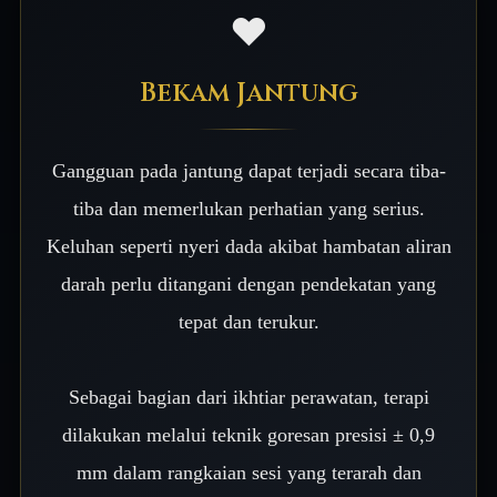
❤️
Bekam Jantung
Gangguan pada jantung dapat terjadi secara tiba-
tiba dan memerlukan perhatian yang serius.
Keluhan seperti nyeri dada akibat hambatan aliran
darah perlu ditangani dengan pendekatan yang
tepat dan terukur.
Sebagai bagian dari ikhtiar perawatan, terapi
dilakukan melalui teknik goresan presisi ± 0,9
mm dalam rangkaian sesi yang terarah dan