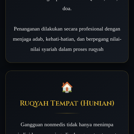
doa.
Penanganan dilakukan secara profesional dengan
menjaga adab, kehati-hatian, dan berpegang nilai-
nilai syariah dalam proses ruqyah
🏠
Ruqyah Tempat (Hunian)
Gangguan nonmedis tidak hanya menimpa