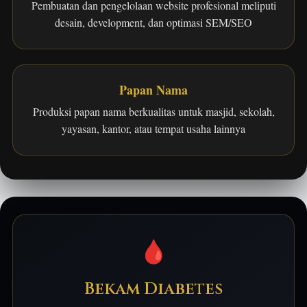
Pembuatan dan pengelolaan website profesional meliputi
desain, development, dan optimasi SEM/SEO
Papan Nama
Produksi papan nama berkualitas untuk masjid, sekolah,
yayasan, kantor, atau tempat usaha lainnya
🩸
Bekam Diabetes