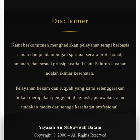
Disclaimer
Kami berkomitmen menghadirkan pelayanan terapi berbasis
sunah dan pendampingan spiritual secara profesional,
amanah, dan sesuai prinsip syariat Islam. Seluruh layanan
adalah ikhtiar kesehatan.
Pelayanan bekam dan ruqyah yang kami selenggarakan
bukan merupakan pengganti diagnosis, perawatan, atau
tindakan medis dari tenaga kesehatan profesional.
Yayasan An Nubuwwah Batam
Copyright © 2000 – All Rights Reserved