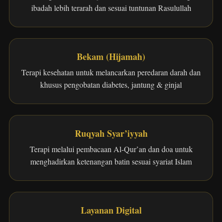
ibadah lebih terarah dan sesuai tuntunan Rasulullah
Bekam (Hijamah)
Terapi kesehatan untuk melancarkan peredaran darah dan
khusus pengobatan diabetes, jantung & ginjal
Ruqyah Syar’iyyah
Terapi melalui pembacaan Al-Qur’an dan doa untuk
menghadirkan ketenangan batin sesuai syariat Islam
Layanan Digital