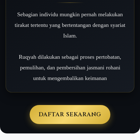
Sebagian individu mungkin pernah melakukan
tirakat tertentu yang bertentangan dengan syariat
Islam.
Ruqyah dilakukan sebagai proses pertobatan,
pemulihan, dan pembersihan jasmani rohani
untuk mengembalikan keimanan
DAFTAR SEKARANG