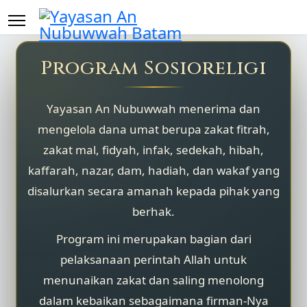
Program Sosioreligi
Yayasan An Nubuwwah menerima dan
mengelola dana umat berupa zakat fitrah,
zakat mal, fidyah, infak, sedekah, hibah,
kaffarah, nazar, dam, hadiah, dan wakaf yang
disalurkan secara amanah kepada pihak yang
berhak.
Program ini merupakan bagian dari
pelaksanaan perintah Allah untuk
menunaikan zakat dan saling menolong
dalam kebaikan sebagaimana firman-Nya