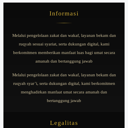
Informasi
Melalui pengelolaan zakat dan wakaf, layanan bekam dan
ruqyah sesuai syariat, serta dukungan digital, kami
berkomitmen memberikan manfaat luas bagi umat secara
amanah dan bertanggung jawab
Melalui pengelolaan zakat dan wakaf, layanan bekam dan
ruqyah syar’i, serta dukungan digital, kami berkomitmen
menghadirkan manfaat umat secara amanah dan
bertanggung jawab
Legalitas