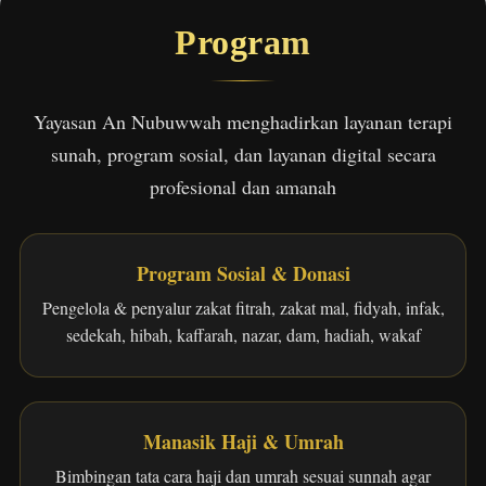
Program
Yayasan An Nubuwwah menghadirkan layanan terapi
sunah, program sosial, dan layanan digital secara
profesional dan amanah
Program Sosial & Donasi
Pengelola & penyalur zakat fitrah, zakat mal, fidyah, infak,
sedekah, hibah, kaffarah, nazar, dam, hadiah, wakaf
Manasik Haji & Umrah
Bimbingan tata cara haji dan umrah sesuai sunnah agar