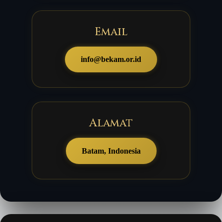
Email
info@bekam.or.id
Alamat
Batam, Indonesia