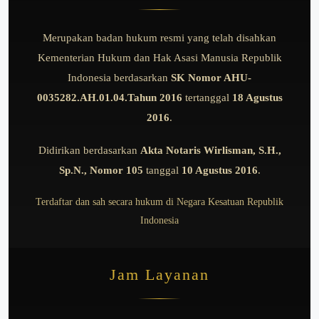
Merupakan badan hukum resmi yang telah disahkan
Kementerian Hukum dan Hak Asasi Manusia Republik
Indonesia berdasarkan
SK Nomor AHU-
0035282.AH.01.04.Tahun 2016
tertanggal
18 Agustus
2016
.
Didirikan berdasarkan
Akta Notaris Wirlisman, S.H.,
Sp.N., Nomor 105
tanggal
10 Agustus 2016
.
Terdaftar dan sah secara hukum di Negara Kesatuan Republik
Indonesia
Jam Layanan