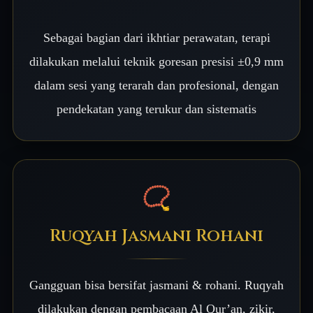
Sebagai bagian dari ikhtiar perawatan, terapi
dilakukan melalui teknik goresan presisi ±0,9 mm
dalam sesi yang terarah dan profesional, dengan
pendekatan yang terukur dan sistematis
📿
Ruqyah Jasmani Rohani
Gangguan bisa bersifat jasmani & rohani. Ruqyah
dilakukan dengan pembacaan Al Qur’an, zikir,