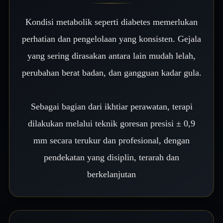
Kondisi metabolik seperti diabetes memerlukan
perhatian dan pengelolaan yang konsisten. Gejala
yang sering dirasakan antara lain mudah lelah,
perubahan berat badan, dan gangguan kadar gula.
Sebagai bagian dari ikhtiar perawatan, terapi
dilakukan melalui teknik goresan presisi ± 0,9
mm secara terukur dan profesional, dengan
pendekatan yang disiplin, terarah dan
berkelanjutan