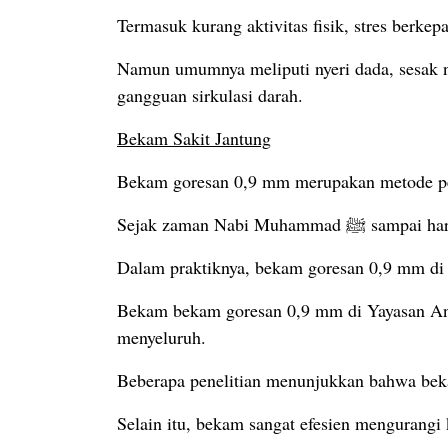
Termasuk kurang aktivitas fisik, stres berke
Namun umumnya meliputi nyeri dada, sesak 
gangguan sirkulasi darah.
Bekam Sakit Jantung
Bekam goresan 0,9 mm merupakan metode peng
Sejak zaman N
Dalam praktiknya, bekam goresan 0,9 mm di 
Bekam bekam goresan 0,9 mm di Yayasan An
menyeluruh.
Beberapa penelitian menunjukkan bahwa bek
Selain itu, bekam sangat efesien mengurangi 