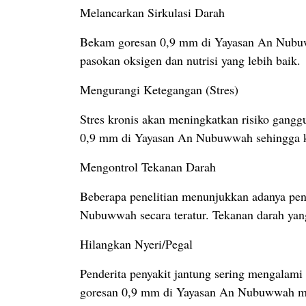
Melancarkan Sirkulasi Darah
Bekam goresan 0,9 mm di Yayasan An Nubuwwa
pasokan oksigen dan nutrisi yang lebih baik.
Mengurangi Ketegangan (Stres)
Stres kronis akan meningkatkan risiko gangg
0,9 mm di Yayasan An Nubuwwah sehingga kua
Mengontrol Tekanan Darah
Beberapa penelitian menunjukkan adanya pen
Nubuwwah secara teratur. Tekanan darah yang
Hilangkan Nyeri/Pegal
Penderita penyakit jantung sering mengalami 
goresan 0,9 mm di Yayasan An Nubuwwah m