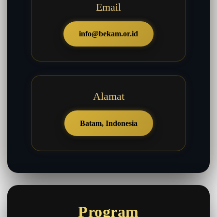
Email
info@bekam.or.id
Alamat
Batam, Indonesia
Program