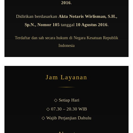
2016
.
Didirikan berdasarkan
Akta Notaris Wirlisman, S.H.,
Sp.N., Nomor 105
tanggal
10 Agustus 2016
.
Terdaftar dan sah secara hukum di Negara Kesatuan Republik
Indonesia
Jam Layanan
◇ Setiap Hari
◇ 07.30 – 20.30 WIB
◇ Wajib Perjanjian Dahulu