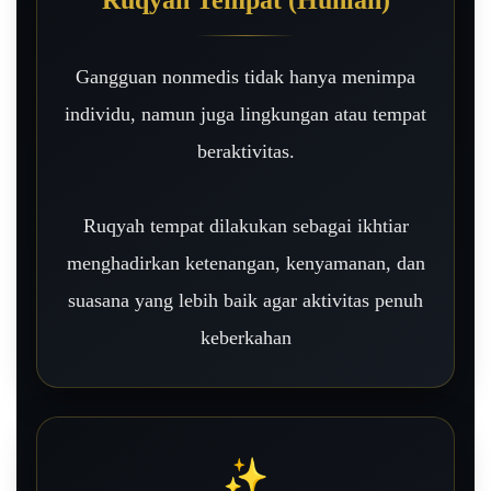
Gangguan nonmedis tidak hanya menimpa
individu, namun juga lingkungan atau tempat
beraktivitas.
Ruqyah tempat dilakukan sebagai ikhtiar
menghadirkan ketenangan, kenyamanan, dan
suasana yang lebih baik agar aktivitas penuh
keberkahan
✨