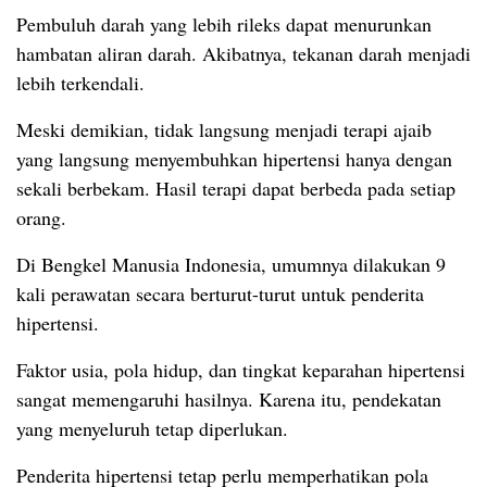
Pembuluh darah yang lebih rileks dapat menurunkan
hambatan aliran darah. Akibatnya, tekanan darah menjadi
lebih terkendali.
Meski demikian, tidak langsung menjadi terapi ajaib
yang langsung menyembuhkan hipertensi hanya dengan
sekali berbekam. Hasil terapi dapat berbeda pada setiap
orang.
Di Bengkel Manusia Indonesia, umumnya dilakukan 9
kali perawatan secara berturut-turut untuk penderita
hipertensi.
Faktor usia, pola hidup, dan tingkat keparahan hipertensi
sangat memengaruhi hasilnya. Karena itu, pendekatan
yang menyeluruh tetap diperlukan.
Penderita hipertensi tetap perlu memperhatikan pola