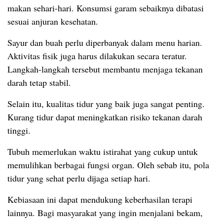
makan sehari-hari. Konsumsi garam sebaiknya dibatasi
sesuai anjuran kesehatan.
Sayur dan buah perlu diperbanyak dalam menu harian.
Aktivitas fisik juga harus dilakukan secara teratur.
Langkah-langkah tersebut membantu menjaga tekanan
darah tetap stabil.
Selain itu, kualitas tidur yang baik juga sangat penting.
Kurang tidur dapat meningkatkan risiko tekanan darah
tinggi.
Tubuh memerlukan waktu istirahat yang cukup untuk
memulihkan berbagai fungsi organ. Oleh sebab itu, pola
tidur yang sehat perlu dijaga setiap hari.
Kebiasaan ini dapat mendukung keberhasilan terapi
lainnya. Bagi masyarakat yang ingin menjalani bekam,