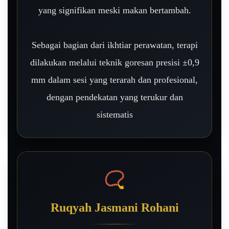
yang signifikan meski makan bertambah.
Sebagai bagian dari ikhtiar perawatan, terapi
dilakukan melalui teknik goresan presisi ±0,9
mm dalam sesi yang terarah dan profesional,
dengan pendekatan yang terukur dan
sistematis
📿
Ruqyah Jasmani Rohani