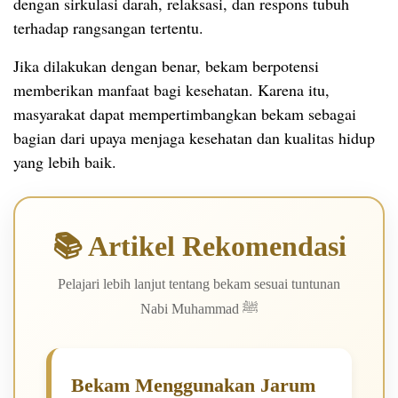
dengan sirkulasi darah, relaksasi, dan respons tubuh
terhadap rangsangan tertentu.
Jika dilakukan dengan benar, bekam berpotensi
memberikan manfaat bagi kesehatan. Karena itu,
masyarakat dapat mempertimbangkan bekam sebagai
bagian dari upaya menjaga kesehatan dan kualitas hidup
yang lebih baik.
📚 Artikel Rekomendasi
Pelajari lebih lanjut tentang bekam sesuai tuntunan
Nabi Muhammad ﷺ
Bekam Menggunakan Jarum