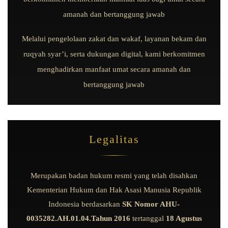
amanah dan bertanggung jawab
Melalui pengelolaan zakat dan wakaf, layanan bekam dan
ruqyah syar’i, serta dukungan digital, kami berkomitmen
menghadirkan manfaat umat secara amanah dan
bertanggung jawab
Legalitas
Merupakan badan hukum resmi yang telah disahkan
Kementerian Hukum dan Hak Asasi Manusia Republik
Indonesia berdasarkan
SK Nomor AHU-
0035282.AH.01.04.Tahun 2016
tertanggal
18 Agustus