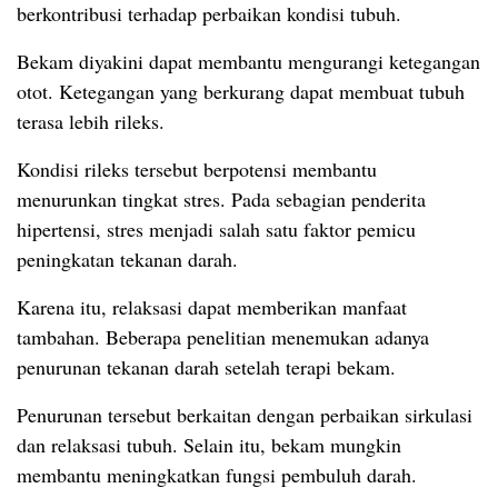
berkontribusi terhadap perbaikan kondisi tubuh.
Bekam diyakini dapat membantu mengurangi ketegangan
otot. Ketegangan yang berkurang dapat membuat tubuh
terasa lebih rileks.
Kondisi rileks tersebut berpotensi membantu
menurunkan tingkat stres. Pada sebagian penderita
hipertensi, stres menjadi salah satu faktor pemicu
peningkatan tekanan darah.
Karena itu, relaksasi dapat memberikan manfaat
tambahan. Beberapa penelitian menemukan adanya
penurunan tekanan darah setelah terapi bekam.
Penurunan tersebut berkaitan dengan perbaikan sirkulasi
dan relaksasi tubuh. Selain itu, bekam mungkin
membantu meningkatkan fungsi pembuluh darah.