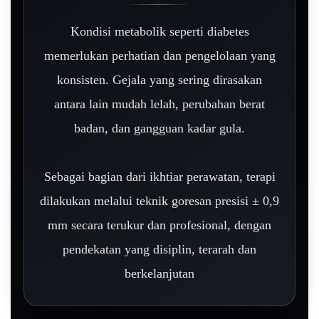
Kondisi metabolik seperti diabetes
memerlukan perhatian dan pengelolaan yang
konsisten. Gejala yang sering dirasakan
antara lain mudah lelah, perubahan berat
badan, dan gangguan kadar gula.
Sebagai bagian dari ikhtiar perawatan, terapi
dilakukan melalui teknik goresan presisi ± 0,9
mm secara terukur dan profesional, dengan
pendekatan yang disiplin, terarah dan
berkelanjutan