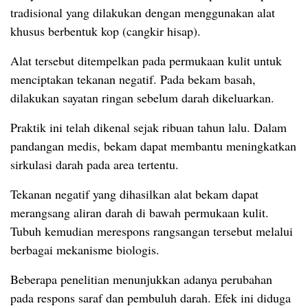
tradisional yang dilakukan dengan menggunakan alat
khusus berbentuk kop (cangkir hisap).
Alat tersebut ditempelkan pada permukaan kulit untuk
menciptakan tekanan negatif. Pada bekam basah,
dilakukan sayatan ringan sebelum darah dikeluarkan.
Praktik ini telah dikenal sejak ribuan tahun lalu. Dalam
pandangan medis, bekam dapat membantu meningkatkan
sirkulasi darah pada area tertentu.
Tekanan negatif yang dihasilkan alat bekam dapat
merangsang aliran darah di bawah permukaan kulit.
Tubuh kemudian merespons rangsangan tersebut melalui
berbagai mekanisme biologis.
Beberapa penelitian menunjukkan adanya perubahan
pada respons saraf dan pembuluh darah. Efek ini diduga