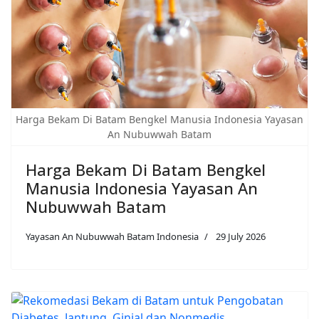
Harga Bekam Di Batam Bengkel Manusia Indonesia Yayasan
An Nubuwwah Batam
Harga Bekam Di Batam Bengkel
Manusia Indonesia Yayasan An
Nubuwwah Batam
Yayasan An Nubuwwah Batam Indonesia
29 July 2026