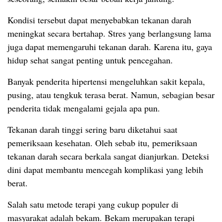
Kondisi tersebut dapat menyebabkan tekanan darah
meningkat secara bertahap. Stres yang berlangsung lama
juga dapat memengaruhi tekanan darah. Karena itu, gaya
hidup sehat sangat penting untuk pencegahan.
Banyak penderita hipertensi mengeluhkan sakit kepala,
pusing, atau tengkuk terasa berat. Namun, sebagian besar
penderita tidak mengalami gejala apa pun.
Tekanan darah tinggi sering baru diketahui saat
pemeriksaan kesehatan. Oleh sebab itu, pemeriksaan
tekanan darah secara berkala sangat dianjurkan. Deteksi
dini dapat membantu mencegah komplikasi yang lebih
berat.
Salah satu metode terapi yang cukup populer di
masyarakat adalah bekam. Bekam merupakan terapi