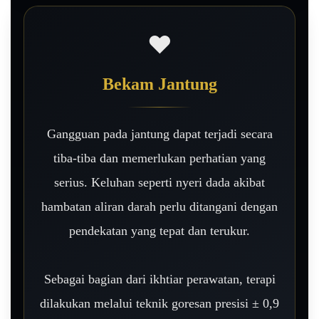
❤️
Bekam Jantung
Gangguan pada jantung dapat terjadi secara
tiba-tiba dan memerlukan perhatian yang
serius. Keluhan seperti nyeri dada akibat
hambatan aliran darah perlu ditangani dengan
pendekatan yang tepat dan terukur.
Sebagai bagian dari ikhtiar perawatan, terapi
dilakukan melalui teknik goresan presisi ± 0,9