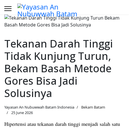
Tekanan Darah Tinggi
Tidak Kunjung Turun,
Bekam Basah Metode
Gores Bisa Jadi
Solusinya
Yayasan An Nubuwwah Batam Indonesia
Bekam Batam
25 June 2026
Hipertensi atau tekanan darah tinggi menjadi salah satu