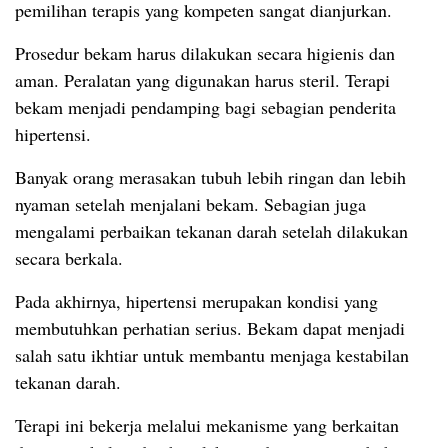
pemilihan terapis yang kompeten sangat dianjurkan.
Prosedur bekam harus dilakukan secara higienis dan
aman. Peralatan yang digunakan harus steril. Terapi
bekam menjadi pendamping bagi sebagian penderita
hipertensi.
Banyak orang merasakan tubuh lebih ringan dan lebih
nyaman setelah menjalani bekam. Sebagian juga
mengalami perbaikan tekanan darah setelah dilakukan
secara berkala.
Pada akhirnya, hipertensi merupakan kondisi yang
membutuhkan perhatian serius. Bekam dapat menjadi
salah satu ikhtiar untuk membantu menjaga kestabilan
tekanan darah.
Terapi ini bekerja melalui mekanisme yang berkaitan