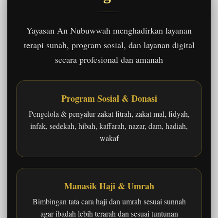
Yayasan An Nubuwwah menghadirkan layanan
terapi sunah, program sosial, dan layanan digital
secara profesional dan amanah
Program Sosial & Donasi
Pengelola & penyalur zakat fitrah, zakat mal, fidyah,
infak, sedekah, hibah, kaffarah, nazar, dam, hadiah,
wakaf
Manasik Haji & Umrah
Bimbingan tata cara haji dan umrah sesuai sunnah
agar ibadah lebih terarah dan sesuai tuntunan