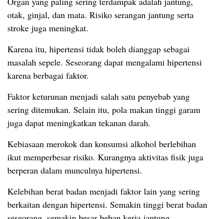
Organ yang paling sering terdampak adalah jantung,
otak, ginjal, dan mata. Risiko serangan jantung serta
stroke juga meningkat.
Karena itu, hipertensi tidak boleh dianggap sebagai
masalah sepele. Seseorang dapat mengalami hipertensi
karena berbagai faktor.
Faktor keturunan menjadi salah satu penyebab yang
sering ditemukan. Selain itu, pola makan tinggi garam
juga dapat meningkatkan tekanan darah.
Kebiasaan merokok dan konsumsi alkohol berlebihan
ikut memperbesar risiko. Kurangnya aktivitas fisik juga
berperan dalam munculnya hipertensi.
Kelebihan berat badan menjadi faktor lain yang sering
berkaitan dengan hipertensi. Semakin tinggi berat badan
seseorang, semakin besar beban kerja jantung.