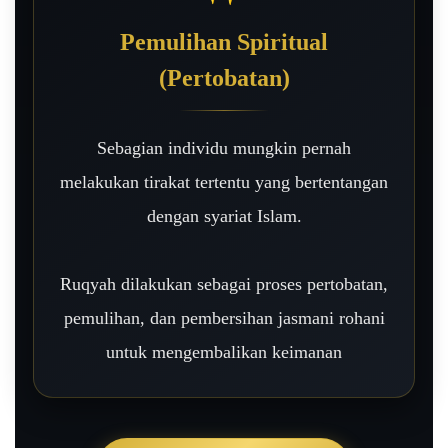
Pemulihan Spiritual
(Pertobatan)
Sebagian individu mungkin pernah
melakukan tirakat tertentu yang bertentangan
dengan syariat Islam.
Ruqyah dilakukan sebagai proses pertobatan,
pemulihan, dan pembersihan jasmani rohani
untuk mengembalikan keimanan