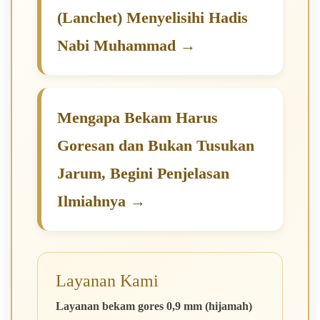
(Lanchet) Menyelisihi Hadis
Nabi Muhammad →
Mengapa Bekam Harus
Goresan dan Bukan Tusukan
Jarum, Begini Penjelasan
Ilmiahnya →
Layanan Kami
Layanan bekam gores 0,9 mm (hijamah)