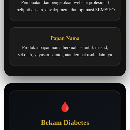
Pembuatan dan pengelolaan website profesional
meliputi desain, development, dan optimasi SEM/SEO
Papan Nama
Produksi papan nama berkualitas untuk masjid,
sekolah, yayasan, kantor, atau tempat usaha lainnya
🩸
Bekam Diabetes