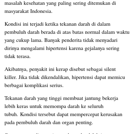
masalah kesehatan yang paling sering ditemukan di
masyarakat Indonesia.
Kondisi ini terjadi ketika tekanan darah di dalam
pembuluh darah berada di atas batas normal dalam waktu
yang cukup lama. Banyak penderita tidak menyadari
dirinya mengalami hipertensi karena gejalanya sering
tidak terasa.
Akibatnya, penyakit ini kerap disebut sebagai silent
killer. Jika tidak dikendalikan, hipertensi dapat memicu
berbagai komplikasi serius.
Tekanan darah yang tinggi membuat jantung bekerja
lebih keras untuk memompa darah ke seluruh
tubuh. Kondisi tersebut dapat mempercepat kerusakan
pada pembuluh darah dan organ penting.