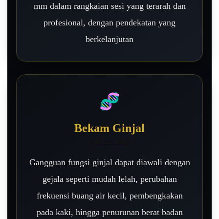
mm dalam rangkaian sesi yang terarah dan
profesional, dengan pendekatan yang
berkelanjutan
🧬
Bekam Ginjal
Gangguan fungsi ginjal dapat diawali dengan
gejala seperti mudah lelah, perubahan
frekuensi buang air kecil, pembengkakan
pada kaki, hingga penurunan berat badan