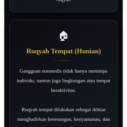
🏠
Ruqyah Tempat (Hunian)
Gangguan nonmedis tidak hanya menimpa
individu, namun juga lingkungan atau tempat
beraktivitas.
Ruqyah tempat dilakukan sebagai ikhtiar
menghadirkan ketenangan, kenyamanan, dan