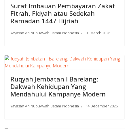
Surat Imbauan Pembayaran Zakat
Fitrah, Fidyah atau Sedekah
Ramadan 1447 Hijriah
Yayasan An Nubuwwah Batam Indonesia
01 March 2026
Ruqyah Jembatan I Barelang:
Dakwah Kehidupan Yang
Mendahului Kampanye Modern
Yayasan An Nubuwwah Batam Indonesia
14 December 2025