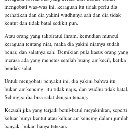
mengobati was-was ini, keraguan itu tidak perlu dia
perhatikan dan dia yakini wudhunya sah dan dia tidak
kentut dan tidak batal sedikit pun.
Atau orang yang takbiratul ihram, kemudian muncul
keraguan tentang niat, maka dia yakini niatnya sudah
benar, dan salatnya sah. Demikian pula kasus orang yang
merasa ada yang menetes setelah buang air kecil, ketika
hendak salat.
Untuk mengobati penyakit ini, dia yakini bahwa itu
bukan air kencing, itu tidak najis, dan wudhu tidak batal.
Sehingga dia bisa salat dengan tenang.
Kecuali jika yang terjadi betul-betul meyakinkan, seperti
keluar bunyi kentut atau keluar air kencing dalam jumlah
banyak, bukan hanya tetesan.