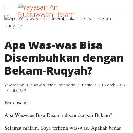
Apa Was-was Bisa
Disembuhkan dengan
Bekam-Ruqyah?
Yayasan An Nubuwwah Batam Indonesia
Berita
21 March 2025
Hits: 647
Pertanyaan:
Apa Was-was Bisa Disembuhkan dengan Bekam?
Selamat malam. Saya terkena was-was. Apakah benar