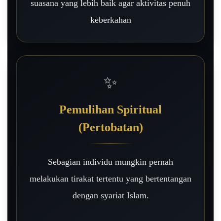
suasana yang lebih baik agar aktivitas penuh
keberkahan
✨
Pemulihan Spiritual
(Pertobatan)
Sebagian individu mungkin pernah
melakukan tirakat tertentu yang bertentangan
dengan syariat Islam.