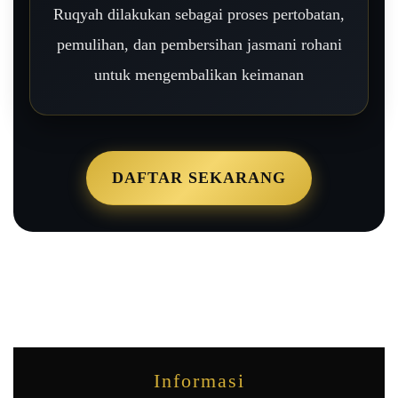
Ruqyah dilakukan sebagai proses pertobatan,
pemulihan, dan pembersihan jasmani rohani
untuk mengembalikan keimanan
DAFTAR SEKARANG
Informasi