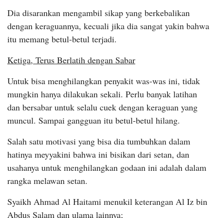
Dia disarankan mengambil sikap yang berkebalikan
dengan keraguannya, kecuali jika dia sangat yakin bahwa
itu memang betul-betul terjadi.
Ketiga, Terus Berlatih dengan Sabar
Untuk bisa menghilangkan penyakit was-was ini, tidak
mungkin hanya dilakukan sekali. Perlu banyak latihan
dan bersabar untuk selalu cuek dengan keraguan yang
muncul. Sampai gangguan itu betul-betul hilang.
Salah satu motivasi yang bisa dia tumbuhkan dalam
hatinya meyyakini bahwa ini bisikan dari setan, dan
usahanya untuk menghilangkan godaan ini adalah dalam
rangka melawan setan.
Syaikh Ahmad Al Haitami menukil keterangan Al Iz bin
Abdus Salam dan ulama lainnya;