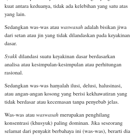
kuat antara keduanya, tidak ada kelebihan yang satu atas
yang lain.
Sedangkan was-was atau
waswasah
adalah bisikan jiwa
dari setan atau jin yang tidak dilandaskan pada keyakinan
dasar.
Syakk
dilandasi suatu keyakinan dasar berdasarkan
analisa atau kesimpulan-kesimpulan atau perhitungan
rasional.
Sedangkan was-was hanyalah ilusi, delusi, halusinasi,
atau angan-angan kosong yang berisi kekhawatiran yang
tidak berdasar atau kecemasan tanpa penyebab jelas.
Was-was atau
waswasah
merupakan penghilang
konsentrasi (khusyuk) paling dominan. Jika seseorang
selamat dari penyakit berbahaya ini (was-was), berarti dia