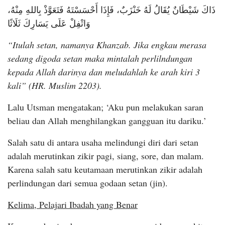
ذَاكَ شَيْطَانٌ يُقَالُ لَهُ خَنْزَبٌ، فَإِذَا أَحْسَسْتَهُ فَتَعَوَّذْ بِاللهِ مِنْهُ،
وَاتْفِلْ عَلَى يَسَارِكَ ثَلَاثًا
“Itulah setan, namanya Khanzab. Jika engkau merasa
sedang digoda setan maka mintalah perlilndungan
kepada Allah darinya dan meludahlah ke arah kiri 3
kali” (HR. Muslim 2203).
Lalu Utsman mengatakan; ‘Aku pun melakukan saran
beliau dan Allah menghilangkan gangguan itu dariku.’
Salah satu di antara usaha melindungi diri dari setan
adalah merutinkan zikir pagi, siang, sore, dan malam.
Karena salah satu keutamaan merutinkan zikir adalah
perlindungan dari semua godaan setan (jin).
Kelima, Pelajari Ibadah yang Benar