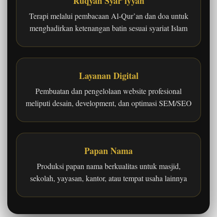
Ruqyah Syar’iyyah
Terapi melalui pembacaan Al-Qur’an dan doa untuk
menghadirkan ketenangan batin sesuai syariat Islam
Layanan Digital
Pembuatan dan pengelolaan website profesional
meliputi desain, development, dan optimasi SEM/SEO
Papan Nama
Produksi papan nama berkualitas untuk masjid,
sekolah, yayasan, kantor, atau tempat usaha lainnya