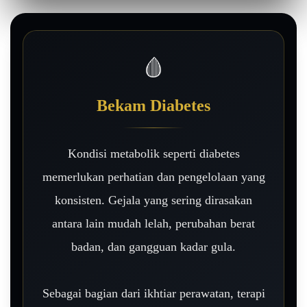
🩸
Bekam Diabetes
Kondisi metabolik seperti diabetes
memerlukan perhatian dan pengelolaan yang
konsisten. Gejala yang sering dirasakan
antara lain mudah lelah, perubahan berat
badan, dan gangguan kadar gula.
Sebagai bagian dari ikhtiar perawatan, terapi