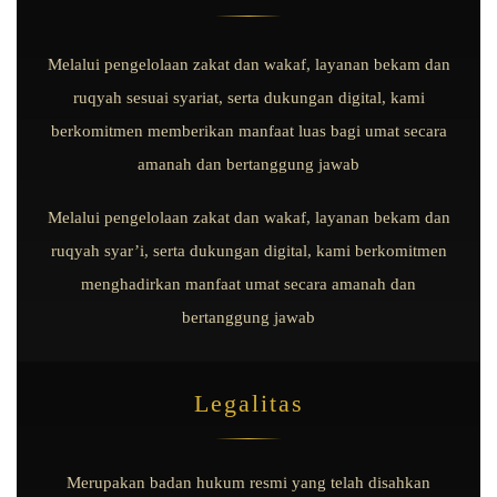
Melalui pengelolaan zakat dan wakaf, layanan bekam dan
ruqyah sesuai syariat, serta dukungan digital, kami
berkomitmen memberikan manfaat luas bagi umat secara
amanah dan bertanggung jawab
Melalui pengelolaan zakat dan wakaf, layanan bekam dan
ruqyah syar’i, serta dukungan digital, kami berkomitmen
menghadirkan manfaat umat secara amanah dan
bertanggung jawab
Legalitas
Merupakan badan hukum resmi yang telah disahkan