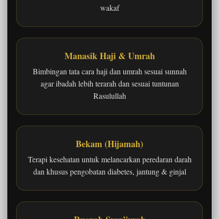
wakaf
Manasik Haji & Umrah
Bimbingan tata cara haji dan umrah sesuai sunnah
agar ibadah lebih terarah dan sesuai tuntunan
Rasulullah
Bekam (Hijamah)
Terapi kesehatan untuk melancarkan peredaran darah
dan khusus pengobatan diabetes, jantung & ginjal