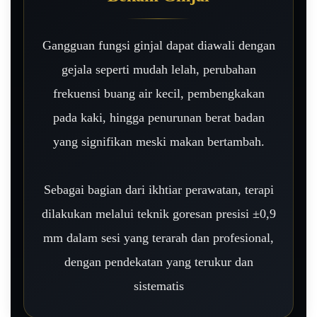
Gangguan fungsi ginjal dapat diawali dengan
gejala seperti mudah lelah, perubahan
frekuensi buang air kecil, pembengkakan
pada kaki, hingga penurunan berat badan
yang signifikan meski makan bertambah.
Sebagai bagian dari ikhtiar perawatan, terapi
dilakukan melalui teknik goresan presisi ±0,9
mm dalam sesi yang terarah dan profesional,
dengan pendekatan yang terukur dan
sistematis