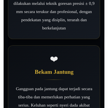
dilakukan melalui teknik goresan presisi ± 0,9
mm secara terukur dan profesional, dengan
pendekatan yang disiplin, terarah dan
berkelanjutan
❤️
Bekam Jantung
Gangguan pada jantung dapat terjadi secara
tiba-tiba dan memerlukan perhatian yang
serius. Keluhan seperti nyeri dada akibat