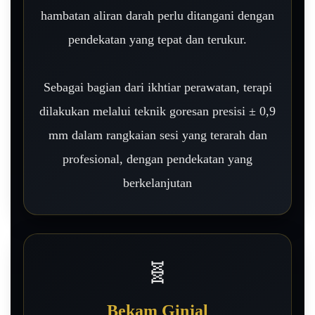
hambatan aliran darah perlu ditangani dengan
pendekatan yang tepat dan terukur.
Sebagai bagian dari ikhtiar perawatan, terapi
dilakukan melalui teknik goresan presisi ± 0,9
mm dalam rangkaian sesi yang terarah dan
profesional, dengan pendekatan yang
berkelanjutan
🧬
Bekam Ginjal