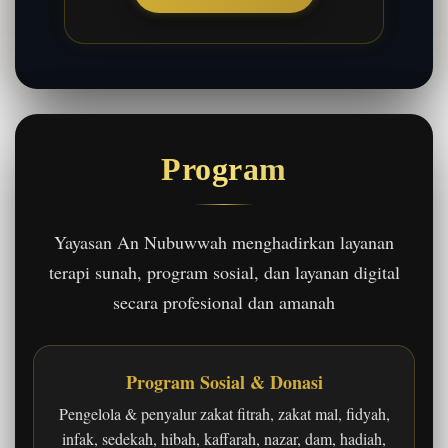
Program
Yayasan An Nubuwwah menghadirkan layanan
terapi sunah, program sosial, dan layanan digital
secara profesional dan amanah
Program Sosial & Donasi
Pengelola & penyalur zakat fitrah, zakat mal, fidyah,
infak, sedekah, hibah, kaffarah, nazar, dam, hadiah,