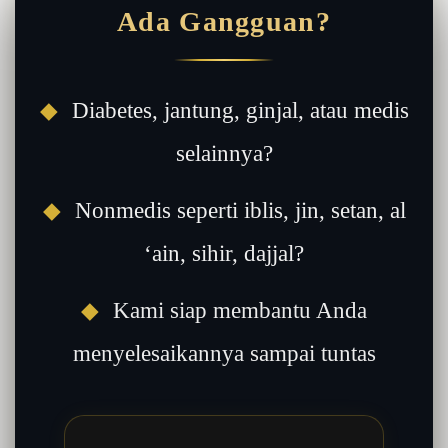
Ada Gangguan?
◆
Diabetes, jantung, ginjal, atau medis
selainnya?
◆
Nonmedis seperti iblis, jin, setan, al
‘ain, sihir, dajjal?
◆
Kami siap membantu Anda
menyelesaikannya sampai tuntas