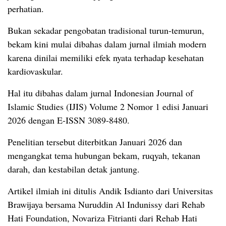
perhatian.
Bukan sekadar pengobatan tradisional turun-temurun,
bekam kini mulai dibahas dalam jurnal ilmiah modern
karena dinilai memiliki efek nyata terhadap kesehatan
kardiovaskular.
Hal itu dibahas dalam jurnal Indonesian Journal of
Islamic Studies (IJIS) Volume 2 Nomor 1 edisi Januari
2026 dengan E-ISSN 3089-8480.
Penelitian tersebut diterbitkan Januari 2026 dan
mengangkat tema hubungan bekam, ruqyah, tekanan
darah, dan kestabilan detak jantung.
Artikel ilmiah ini ditulis Andik Isdianto dari Universitas
Brawijaya bersama Nuruddin Al Indunissy dari Rehab
Hati Foundation, Novariza Fitrianti dari Rehab Hati