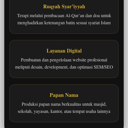
Ruqyah Syar’iyyah
Terapi melalui pembacaan Al-Qur’an dan doa untuk
menghadirkan ketenangan batin sesuai syariat Islam
Layanan Digital
Pembuatan dan pengelolaan website profesional
meliputi desain, development, dan optimasi SEM/SEO
Papan Nama
Produksi papan nama berkualitas untuk masjid,
sekolah, yayasan, kantor, atau tempat usaha lainnya