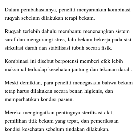
Dalam pembahasannya, peneliti menyarankan kombinasi
ruqyah sebelum dilakukan terapi bekam.
Ruqyah terlebih dahulu membantu menenangkan sistem
saraf dan mengurangi stres, lalu bekam bekerja pada sisi
sirkulasi darah dan stabilisasi tubuh secara fisik.
Kombinasi ini disebut berpotensi memberi efek lebih
maksimal terhadap kesehatan jantung dan tekanan darah.
Meski demikian, para peneliti menegaskan bahwa bekam
tetap harus dilakukan secara benar, higienis, dan
memperhatikan kondisi pasien.
Mereka mengingatkan pentingnya sterilisasi alat,
pemilihan titik bekam yang tepat, dan pemeriksaan
kondisi kesehatan sebelum tindakan dilakukan.