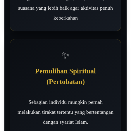
suasana yang lebih baik agar aktivitas penuh
keberkahan
✨
Pemulihan Spiritual
(Pertobatan)
Sebagian individu mungkin pernah
melakukan tirakat tertentu yang bertentangan
dengan syariat Islam.