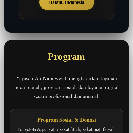
Batam, Indonesia
Program
Yayasan An Nubuwwah menghadirkan layanan
terapi sunah, program sosial, dan layanan digital
secara profesional dan amanah
Program Sosial & Donasi
Pengelola & penyalur zakat fitrah, zakat mal, fidyah,