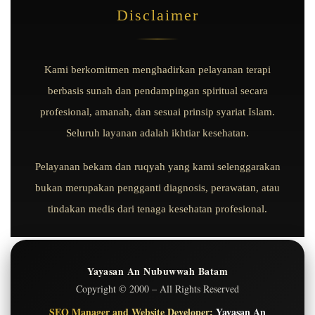
Disclaimer
Kami berkomitmen menghadirkan pelayanan terapi
berbasis sunah dan pendampingan spiritual secara
profesional, amanah, dan sesuai prinsip syariat Islam.
Seluruh layanan adalah ikhtiar kesehatan.
Pelayanan bekam dan ruqyah yang kami selenggarakan
bukan merupakan pengganti diagnosis, perawatan, atau
tindakan medis dari tenaga kesehatan profesional.
Yayasan An Nubuwwah Batam
Copyright © 2000 – All Rights Reserved
SEO Manager and Website Developer:
Yayasan An