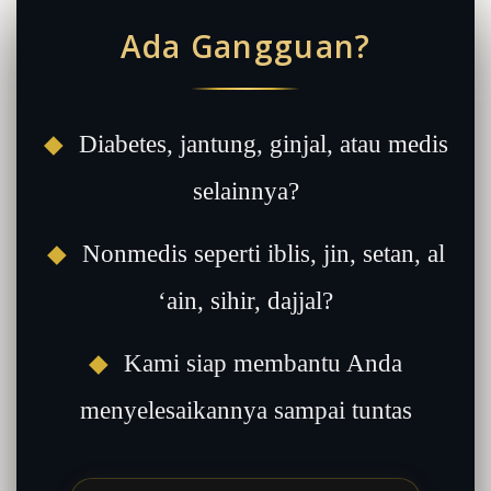
Ada Gangguan?
◆
Diabetes, jantung, ginjal, atau medis
selainnya?
◆
Nonmedis seperti iblis, jin, setan, al
‘ain, sihir, dajjal?
◆
Kami siap membantu Anda
menyelesaikannya sampai tuntas