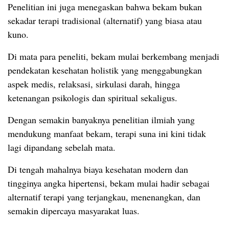
Penelitian ini juga menegaskan bahwa bekam bukan
sekadar terapi tradisional (alternatif) yang biasa atau
kuno.
Di mata para peneliti, bekam mulai berkembang menjadi
pendekatan kesehatan holistik yang menggabungkan
aspek medis, relaksasi, sirkulasi darah, hingga
ketenangan psikologis dan spiritual sekaligus.
Dengan semakin banyaknya penelitian ilmiah yang
mendukung manfaat bekam, terapi suna ini kini tidak
lagi dipandang sebelah mata.
Di tengah mahalnya biaya kesehatan modern dan
tingginya angka hipertensi, bekam mulai hadir sebagai
alternatif terapi yang terjangkau, menenangkan, dan
semakin dipercaya masyarakat luas.