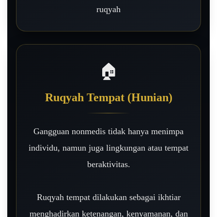
ruqyah
🏠
Ruqyah Tempat (Hunian)
Gangguan nonmedis tidak hanya menimpa
individu, namun juga lingkungan atau tempat
beraktivitas.
Ruqyah tempat dilakukan sebagai ikhtiar
menghadirkan ketenangan, kenyamanan, dan