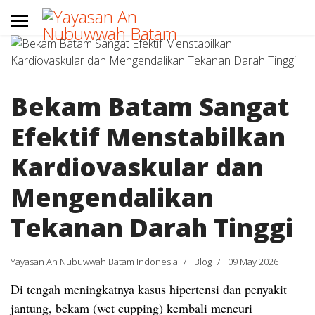
Bekam Batam Sangat
Efektif Menstabilkan
Kardiovaskular dan
Mengendalikan
Tekanan Darah Tinggi
Yayasan An Nubuwwah Batam Indonesia
Blog
09 May 2026
Di tengah meningkatnya kasus hipertensi dan penyakit
jantung, bekam (wet cupping) kembali mencuri