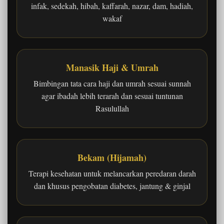
infak, sedekah, hibah, kaffarah, nazar, dam, hadiah,
wakaf
Manasik Haji & Umrah
Bimbingan tata cara haji dan umrah sesuai sunnah
agar ibadah lebih terarah dan sesuai tuntunan
Rasulullah
Bekam (Hijamah)
Terapi kesehatan untuk melancarkan peredaran darah
dan khusus pengobatan diabetes, jantung & ginjal