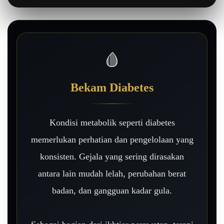
🩸
Bekam Diabetes
Kondisi metabolik seperti diabetes
memerlukan perhatian dan pengelolaan yang
konsisten. Gejala yang sering dirasakan
antara lain mudah lelah, perubahan berat
badan, dan gangguan kadar gula.