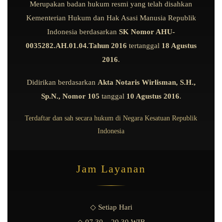
Merupakan badan hukum resmi yang telah disahkan
Kementerian Hukum dan Hak Asasi Manusia Republik
Indonesia berdasarkan
SK Nomor AHU-
0035282.AH.01.04.Tahun 2016
tertanggal
18 Agustus
2016
.
Didirikan berdasarkan
Akta Notaris Wirlisman, S.H.,
Sp.N., Nomor 105
tanggal
10 Agustus 2016
.
Terdaftar dan sah secara hukum di Negara Kesatuan Republik
Indonesia
Jam Layanan
◇ Setiap Hari