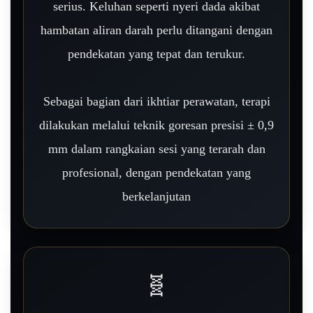
serius. Keluhan seperti nyeri dada akibat
hambatan aliran darah perlu ditangani dengan
pendekatan yang tepat dan terukur.
Sebagai bagian dari ikhtiar perawatan, terapi
dilakukan melalui teknik goresan presisi ± 0,9
mm dalam rangkaian sesi yang terarah dan
profesional, dengan pendekatan yang
berkelanjutan
🧬