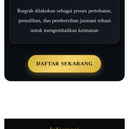
Ruqyah dilakukan sebagai proses pertobatan,
pemulihan, dan pembersihan jasmani rohani
untuk mengembalikan keimanan
DAFTAR SEKARANG