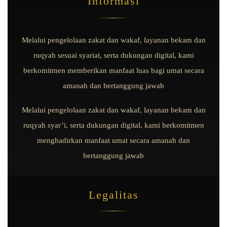
Informasi
Melalui pengelolaan zakat dan wakaf, layanan bekam dan
ruqyah sesuai syariat, serta dukungan digital, kami
berkomitmen memberikan manfaat luas bagi umat secara
amanah dan bertanggung jawab
Melalui pengelolaan zakat dan wakaf, layanan bekam dan
ruqyah syar’i, serta dukungan digital, kami berkomitmen
menghadirkan manfaat umat secara amanah dan
bertanggung jawab
Legalitas