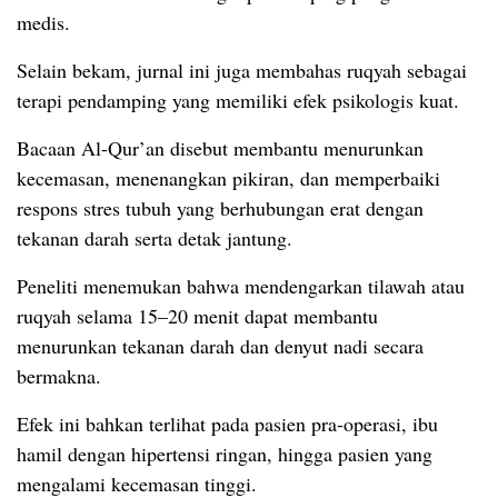
medis.
Selain bekam, jurnal ini juga membahas ruqyah sebagai
terapi pendamping yang memiliki efek psikologis kuat.
Bacaan Al-Qur’an disebut membantu menurunkan
kecemasan, menenangkan pikiran, dan memperbaiki
respons stres tubuh yang berhubungan erat dengan
tekanan darah serta detak jantung.
Peneliti menemukan bahwa mendengarkan tilawah atau
ruqyah selama 15–20 menit dapat membantu
menurunkan tekanan darah dan denyut nadi secara
bermakna.
Efek ini bahkan terlihat pada pasien pra-operasi, ibu
hamil dengan hipertensi ringan, hingga pasien yang
mengalami kecemasan tinggi.