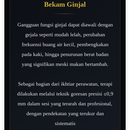
Bekam Ginjal
Gangguan fungsi ginjal dapat diawali dengan
gejala seperti mudah lelah, perubahan
frekuensi buang air kecil, pembengkakan
pada kaki, hingga penurunan berat badan
yang signifikan meski makan bertambah.
Sebagai bagian dari ikhtiar perawatan, terapi
dilakukan melalui teknik goresan presisi ±0,9
mm dalam sesi yang terarah dan profesional,
dengan pendekatan yang terukur dan
sistematis