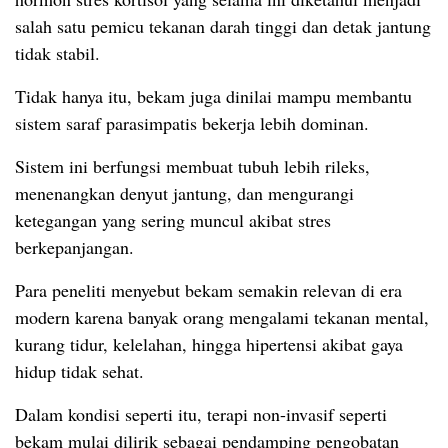
salah satu pemicu tekanan darah tinggi dan detak jantung
tidak stabil.
Tidak hanya itu, bekam juga dinilai mampu membantu
sistem saraf parasimpatis bekerja lebih dominan.
Sistem ini berfungsi membuat tubuh lebih rileks,
menenangkan denyut jantung, dan mengurangi
ketegangan yang sering muncul akibat stres
berkepanjangan.
Para peneliti menyebut bekam semakin relevan di era
modern karena banyak orang mengalami tekanan mental,
kurang tidur, kelelahan, hingga hipertensi akibat gaya
hidup tidak sehat.
Dalam kondisi seperti itu, terapi non-invasif seperti
bekam mulai dilirik sebagai pendamping pengobatan