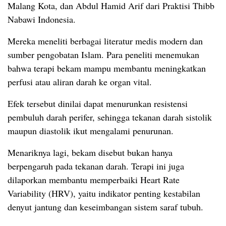
Malang Kota, dan Abdul Hamid Arif dari Praktisi Thibb
Nabawi Indonesia.
Mereka meneliti berbagai literatur medis modern dan
sumber pengobatan Islam. Para peneliti menemukan
bahwa terapi bekam mampu membantu meningkatkan
perfusi atau aliran darah ke organ vital.
Efek tersebut dinilai dapat menurunkan resistensi
pembuluh darah perifer, sehingga tekanan darah sistolik
maupun diastolik ikut mengalami penurunan.
Menariknya lagi, bekam disebut bukan hanya
berpengaruh pada tekanan darah. Terapi ini juga
dilaporkan membantu memperbaiki Heart Rate
Variability (HRV), yaitu indikator penting kestabilan
denyut jantung dan keseimbangan sistem saraf tubuh.