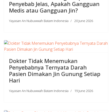
Penyebab Jelas, Apakah Gangguan
Medis atau Gangguan Jin?
Yayasan An Nubuwwah Batam Indonesia
20 June 2026
Dokter Tidak Menemukan
Penyebabnya Ternyata Darah
Pasien Dimakan Jin Gunung Setiap
Hari
Yayasan An Nubuwwah Batam Indonesia
19 June 2026