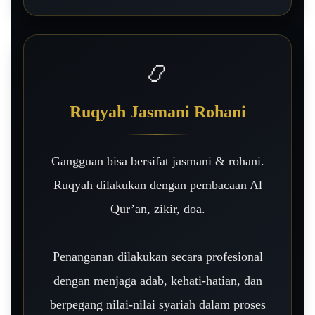
📿
Ruqyah Jasmani Rohani
Gangguan bisa bersifat jasmani & rohani.
Ruqyah dilakukan dengan pembacaan Al
Qur’an, zikir, doa.
Penanganan dilakukan secara profesional
dengan menjaga adab, kehati-hatian, dan
berpegang nilai-nilai syariah dalam proses