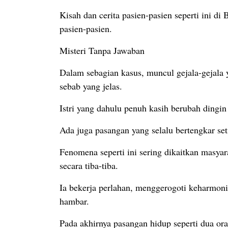
Kisah dan cerita pasien-pasien seperti ini d
pasien-pasien.
Misteri Tanpa Jawaban
Dalam sebagian kasus, muncul gejala-gejala 
sebab yang jelas.
Istri yang dahulu penuh kasih berubah ding
Ada juga pasangan yang selalu bertengkar se
Fenomena seperti ini sering dikaitkan masyar
secara tiba-tiba.
Ia bekerja perlahan, menggerogoti keharmoni
hambar.
Pada akhirnya pasangan hidup seperti dua ora