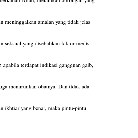
n meninggalkan amalan yang tidak jelas
n seksual yang disebabkan faktor medis
 apabila terdapat indikasi gangguan gaib,
 juga menurunkan obatnya. Dan tidak ada
 ikhtiar yang benar, maka pintu-pintu