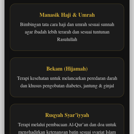
Manasik Haji & Umrah
Bimbingan tata cara haji dan umrah sesuai sunnah
agar ibadah lebih terarah dan sesuai tuntunan
Rasulullah
Bekam (Hijamah)
Terapi kesehatan untuk melancarkan peredaran darah
dan khusus pengobatan diabetes, jantung & ginjal
Ruqyah Syar’iyyah
Terapi melalui pembacaan Al-Qur’an dan doa untuk
menghadirkan ketenangan batin sesuai syariat Islam