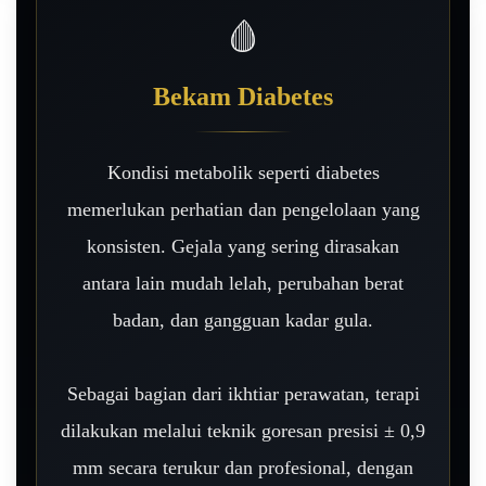
🩸
Bekam Diabetes
Kondisi metabolik seperti diabetes
memerlukan perhatian dan pengelolaan yang
konsisten. Gejala yang sering dirasakan
antara lain mudah lelah, perubahan berat
badan, dan gangguan kadar gula.
Sebagai bagian dari ikhtiar perawatan, terapi
dilakukan melalui teknik goresan presisi ± 0,9
mm secara terukur dan profesional, dengan