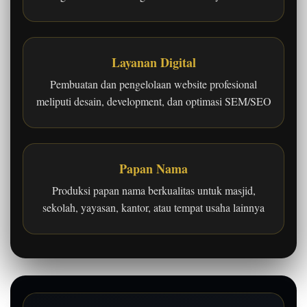
Layanan Digital
Pembuatan dan pengelolaan website profesional
meliputi desain, development, dan optimasi SEM/SEO
Papan Nama
Produksi papan nama berkualitas untuk masjid,
sekolah, yayasan, kantor, atau tempat usaha lainnya