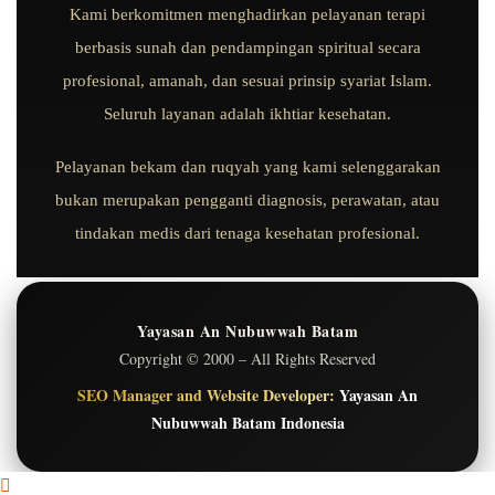
Kami berkomitmen menghadirkan pelayanan terapi
berbasis sunah dan pendampingan spiritual secara
profesional, amanah, dan sesuai prinsip syariat Islam.
Seluruh layanan adalah ikhtiar kesehatan.
Pelayanan bekam dan ruqyah yang kami selenggarakan
bukan merupakan pengganti diagnosis, perawatan, atau
tindakan medis dari tenaga kesehatan profesional.
Yayasan An Nubuwwah Batam
Copyright © 2000 – All Rights Reserved
SEO Manager and Website Developer:
Yayasan An
Nubuwwah Batam Indonesia