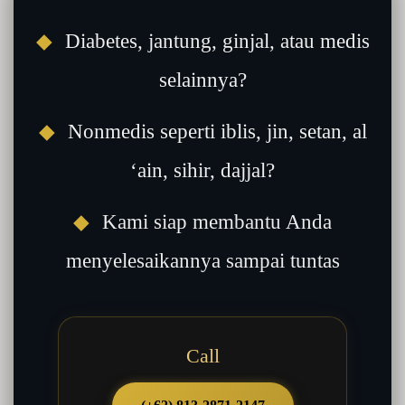
◆
Diabetes, jantung, ginjal, atau medis
selainnya?
◆
Nonmedis seperti iblis, jin, setan, al
‘ain, sihir, dajjal?
◆
Kami siap membantu Anda
menyelesaikannya sampai tuntas
Call