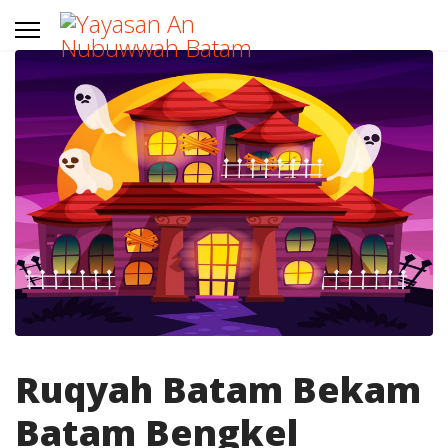
Ruqyah Batam Bekam
Batam Bengkel