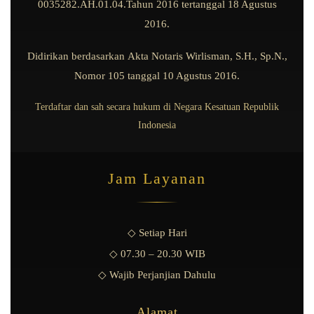
0035282.AH.01.04.Tahun 2016
tertanggal
18 Agustus
2016
.
Didirikan berdasarkan
Akta Notaris Wirlisman, S.H., Sp.N.,
Nomor 105
tanggal
10 Agustus 2016
.
Terdaftar dan sah secara hukum di Negara Kesatuan Republik
Indonesia
Jam Layanan
◇ Setiap Hari
◇ 07.30 – 20.30 WIB
◇ Wajib Perjanjian Dahulu
Alamat