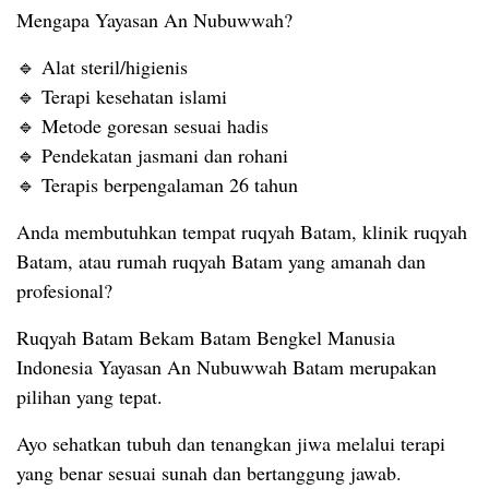
Mengapa Yayasan An Nubuwwah?
🔹 Alat steril/higienis
🔹 Terapi kesehatan islami
🔹 Metode goresan sesuai hadis
🔹 Pendekatan jasmani dan rohani
🔹 Terapis berpengalaman 26 tahun
Anda membutuhkan tempat ruqyah Batam, klinik ruqyah
Batam, atau rumah ruqyah Batam yang amanah dan
profesional?
Ruqyah Batam Bekam Batam Bengkel Manusia
Indonesia Yayasan An Nubuwwah Batam merupakan
pilihan yang tepat.
Ayo sehatkan tubuh dan tenangkan jiwa melalui terapi
yang benar sesuai sunah dan bertanggung jawab.