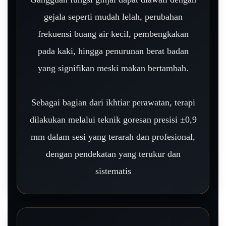
gejala seperti mudah lelah, perubahan
frekuensi buang air kecil, pembengkakan
pada kaki, hingga penurunan berat badan
yang signifikan meski makan bertambah.
Sebagai bagian dari ikhtiar perawatan, terapi
dilakukan melalui teknik goresan presisi ±0,9
mm dalam sesi yang terarah dan profesional,
dengan pendekatan yang terukur dan
sistematis