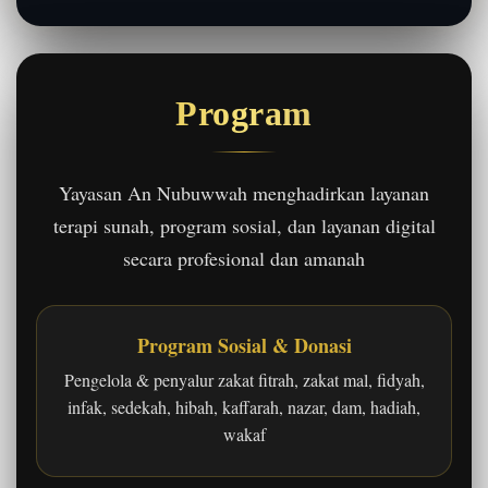
Program
Yayasan An Nubuwwah menghadirkan layanan
terapi sunah, program sosial, dan layanan digital
secara profesional dan amanah
Program Sosial & Donasi
Pengelola & penyalur zakat fitrah, zakat mal, fidyah,
infak, sedekah, hibah, kaffarah, nazar, dam, hadiah,
wakaf