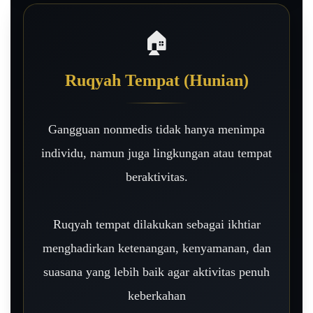
🏠
Ruqyah Tempat (Hunian)
Gangguan nonmedis tidak hanya menimpa
individu, namun juga lingkungan atau tempat
beraktivitas.
Ruqyah tempat dilakukan sebagai ikhtiar
menghadirkan ketenangan, kenyamanan, dan
suasana yang lebih baik agar aktivitas penuh
keberkahan