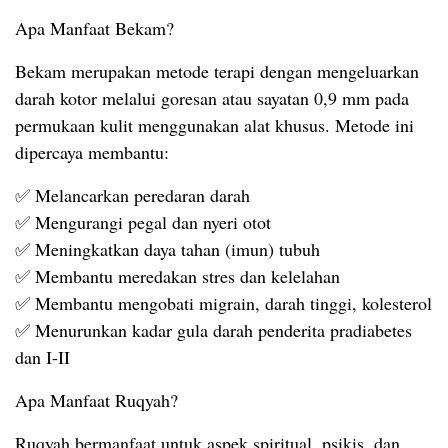
Apa Manfaat Bekam?
Bekam merupakan metode terapi dengan mengeluarkan
darah kotor melalui goresan atau sayatan 0,9 mm pada
permukaan kulit menggunakan alat khusus. Metode ini
dipercaya membantu:
✅ Melancarkan peredaran darah
✅ Mengurangi pegal dan nyeri otot
✅ Meningkatkan daya tahan (imun) tubuh
✅ Membantu meredakan stres dan kelelahan
✅ Membantu mengobati migrain, darah tinggi, kolesterol
✅ Menurunkan kadar gula darah penderita pradiabetes
dan I-II
Apa Manfaat Ruqyah?
Ruqyah bermanfaat untuk aspek spiritual, psikis, dan