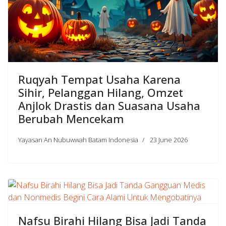
Ruqyah Tempat Usaha Karena
Sihir, Pelanggan Hilang, Omzet
Anjlok Drastis dan Suasana Usaha
Berubah Mencekam
Yayasan An Nubuwwah Batam Indonesia
23 June 2026
Nafsu Birahi Hilang Bisa Jadi Tanda