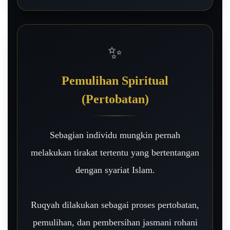
✨
Pemulihan Spiritual
(Pertobatan)
Sebagian individu mungkin pernah
melakukan tirakat tertentu yang bertentangan
dengan syariat Islam.
Ruqyah dilakukan sebagai proses pertobatan,
pemulihan, dan pembersihan jasmani rohani