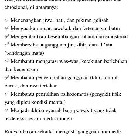
emosional, di antaranya;
✅ Menenangkan jiwa, hati, dan pikiran gelisah
✅ Menguatkan iman, tawakal, dan ketenangan batin
✅ Mengembalikan keseimbangan rohani dan emosional
✅ Membersihkan gangguan jin, sihir, dan al ‘ain
(pandangan mata)
✅ Membantu mengatasi was-was, ketakutan berlebihan,
dan kecemasan
✅ Membantu penyembuhan gangguan tidur, mimpi
buruk, dan rasa tertekan
✅ Membantu pemulihan psikosomatis (penyakit fisik
yang dipicu kondisi mental)
✅ Menjadi ikhtiar syariah bagi penyakit yang tidak
terdeteksi secara medis modern
Ruqyah bukan sekadar mengusir gangguan nonmedis