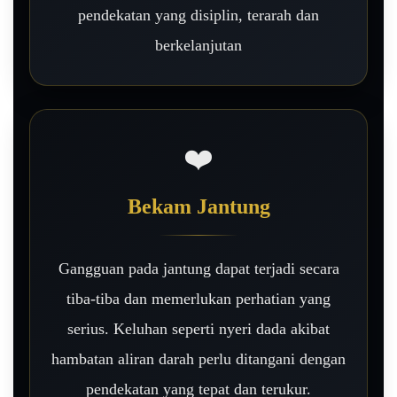
pendekatan yang disiplin, terarah dan
berkelanjutan
❤️
Bekam Jantung
Gangguan pada jantung dapat terjadi secara
tiba-tiba dan memerlukan perhatian yang
serius. Keluhan seperti nyeri dada akibat
hambatan aliran darah perlu ditangani dengan
pendekatan yang tepat dan terukur.