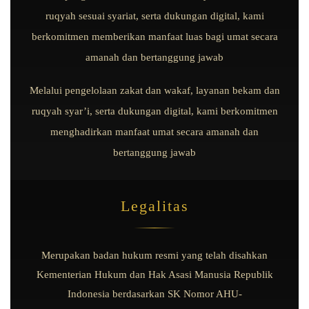
ruqyah sesuai syariat, serta dukungan digital, kami
berkomitmen memberikan manfaat luas bagi umat secara
amanah dan bertanggung jawab
Melalui pengelolaan zakat dan wakaf, layanan bekam dan
ruqyah syar’i, serta dukungan digital, kami berkomitmen
menghadirkan manfaat umat secara amanah dan
bertanggung jawab
Legalitas
Merupakan badan hukum resmi yang telah disahkan
Kementerian Hukum dan Hak Asasi Manusia Republik
Indonesia berdasarkan
SK Nomor AHU-